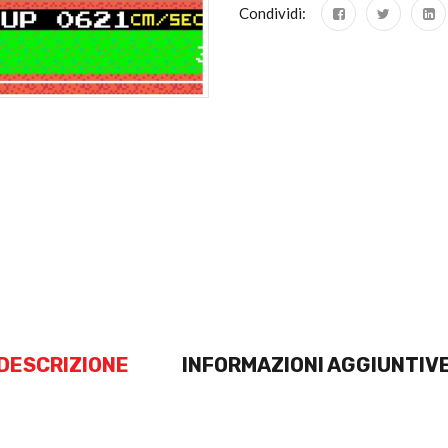
Condividi:
DESCRIZIONE
INFORMAZIONI AGGIUNTIV