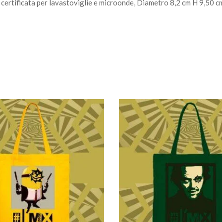
certificata per lavastoviglie e microonde, Diametro 8,2 cm H 9,50 c