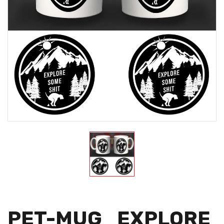
PET-MUG_EXPLORE