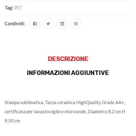
Tag:
PET
Condividi:
DESCRIZIONE
INFORMAZIONI AGGIUNTIVE
Stampa sublimatica, Tazza ceramica HighQuality Grade AA+,
certificata per lavastoviglie e microonde, Diametro 8,2 cm H
9,50 cm