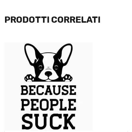
PRODOTTI CORRELATI