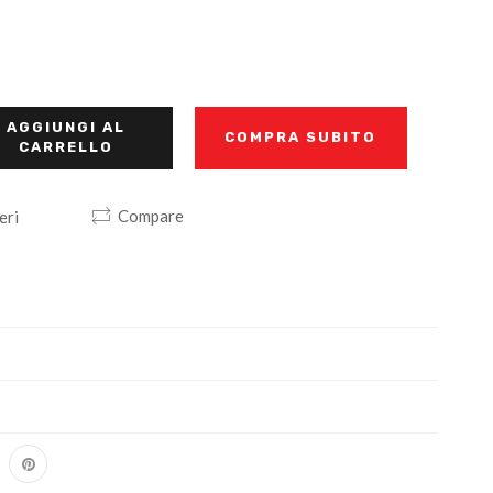
AGGIUNGI AL
COMPRA SUBITO
CARRELLO
Compare
eri