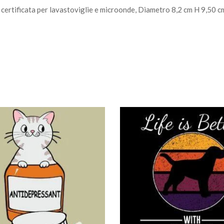
certificata per lavastoviglie e microonde, Diametro 8,2 cm H 9,50 c