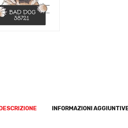
DESCRIZIONE
INFORMAZIONI AGGIUNTIV