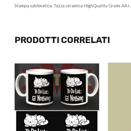
Stampa sublimatica, Tazza ceramica HighQuality Grade AA+, 
PRODOTTI CORRELATI