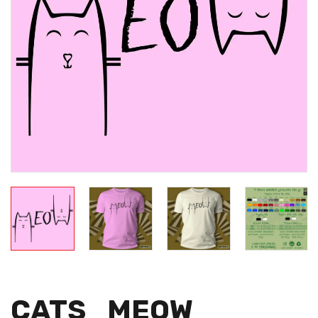
CATS_MEOW