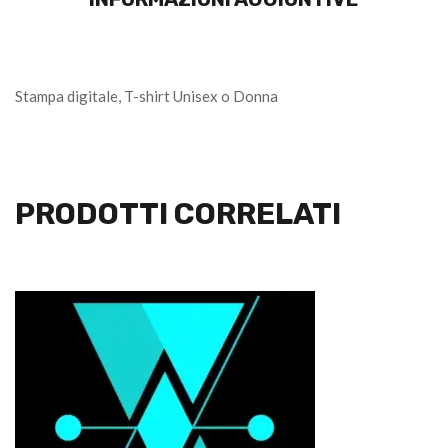
Stampa digitale, T-shirt Unisex o Donna
PRODOTTI CORRELATI