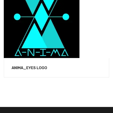
ANIMA_EYES LOGO