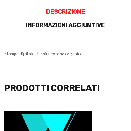
DESCRIZIONE
INFORMAZIONI AGGIUNTIVE
Stampa digitale, T-shirt cotone organico
PRODOTTI CORRELATI