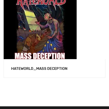
HATEWORLD_MASS DECEPTION