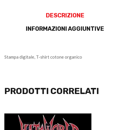
DESCRIZIONE
INFORMAZIONI AGGIUNTIVE
Stampa digitale, T-shirt cotone organico
PRODOTTI CORRELATI