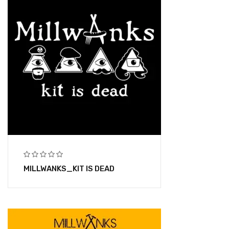
MILLWANKS_KIT IS DEAD