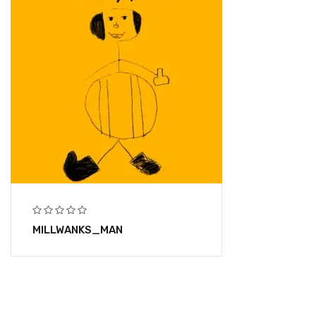
MILLWANKS_MAN