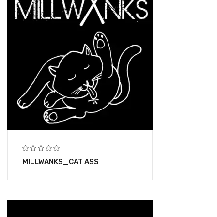
MILLWANKS_CAT ASS