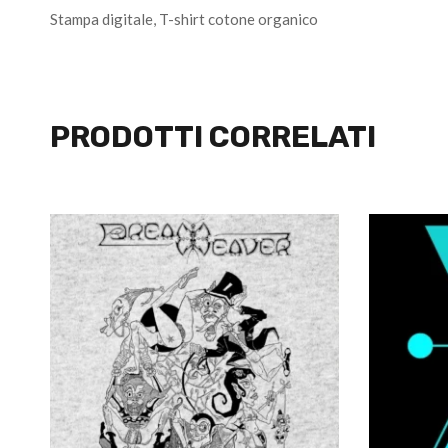
Stampa digitale, T-shirt cotone organico
PRODOTTI CORRELATI