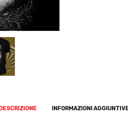
DESCRIZIONE
INFORMAZIONI AGGIUNTIV