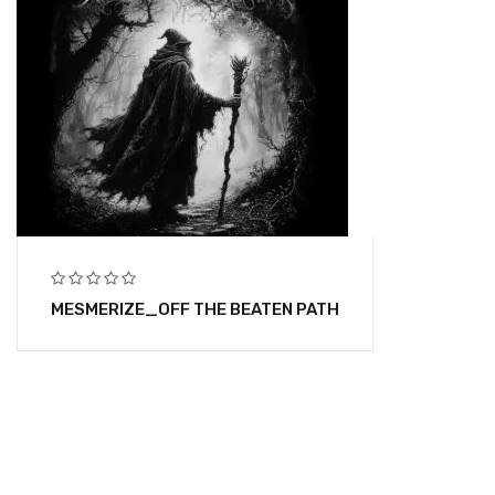
MESMERIZE_OFF THE BEATEN PATH