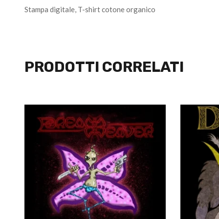
Stampa digitale, T-shirt cotone organico
PRODOTTI CORRELATI