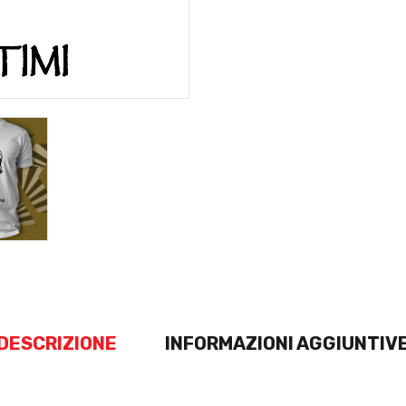
DESCRIZIONE
INFORMAZIONI AGGIUNTIV