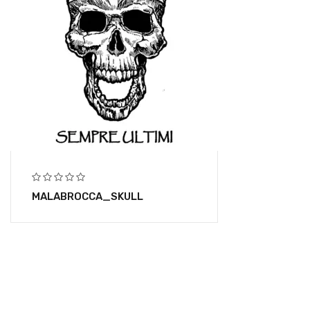
MALABROCCA_SKULL