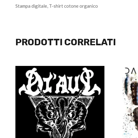
Stampa digitale, T-shirt cotone organico
PRODOTTI CORRELATI