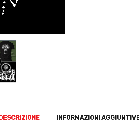
DESCRIZIONE
INFORMAZIONI AGGIUNTIV