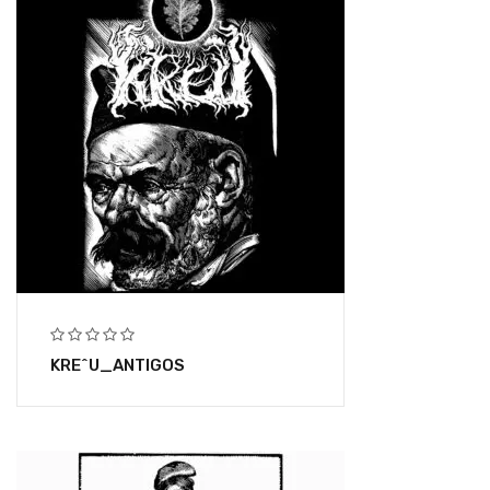
KRE^U_ANTIGOS