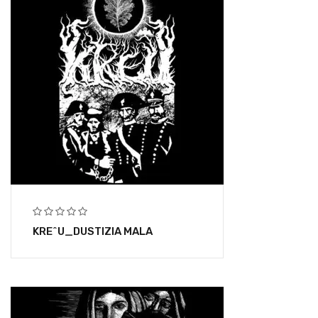
KRE^U_DUSTIZIA MALA