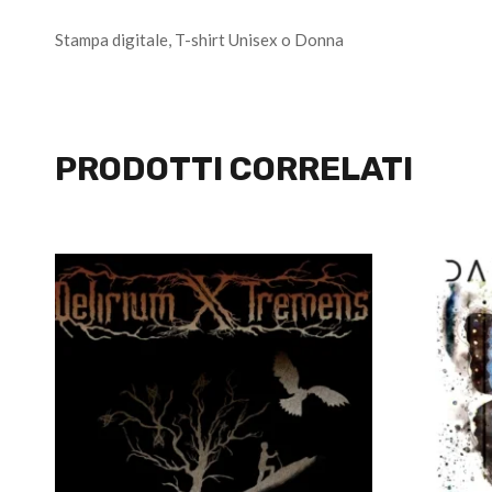
Stampa digitale, T-shirt Unisex o Donna
PRODOTTI CORRELATI