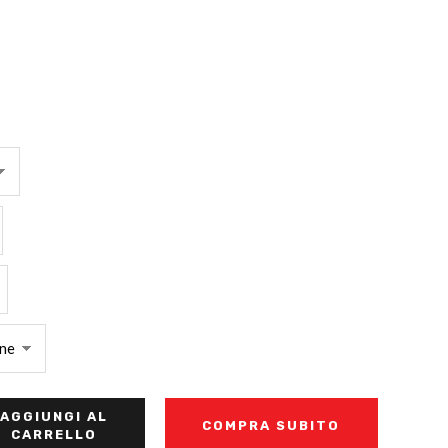
AGGIUNGI AL
COMPRA SUBITO
CARRELLO