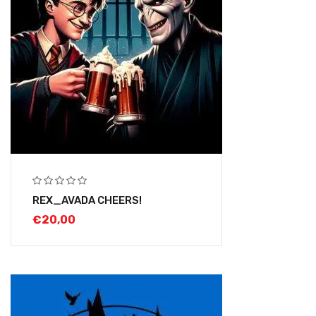
REX_AVADA CHEERS!
€
20,00