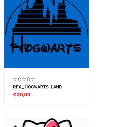
REX_HOGWARTS-LAND
€
20,00