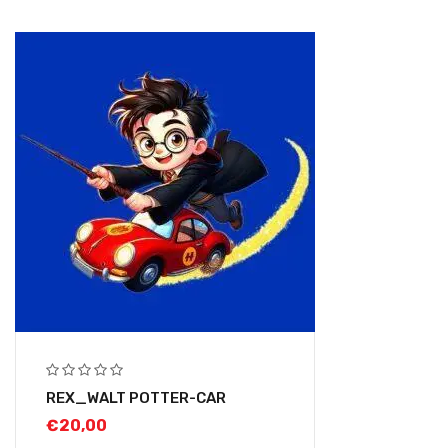
REX_WALT POTTER-CAR
€
20,00