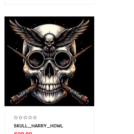
SKULL_HARRY_HOWL