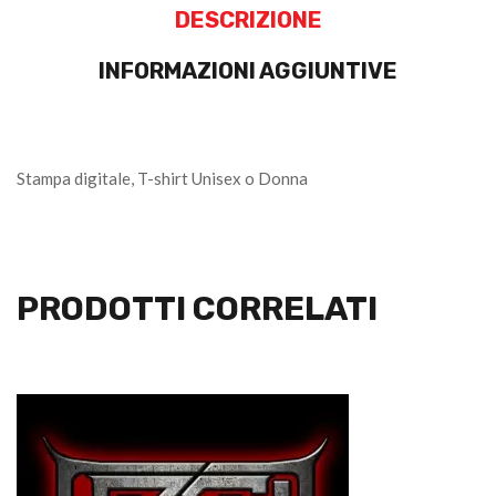
DESCRIZIONE
INFORMAZIONI AGGIUNTIVE
Stampa digitale, T-shirt Unisex o Donna
PRODOTTI CORRELATI