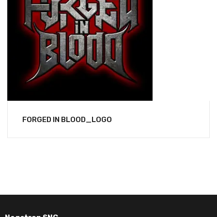
FORGED IN BLOOD_LOGO