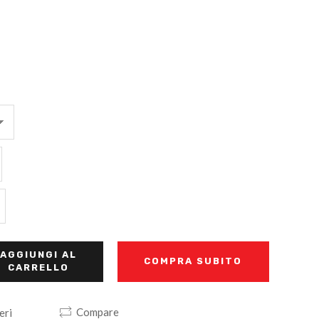
AGGIUNGI AL
COMPRA SUBITO
CARRELLO
Compare
eri