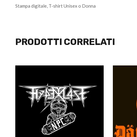
Stampa digitale, T-shirt Unisex o Donna
PRODOTTI CORRELATI