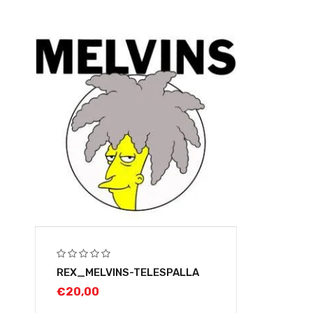
REX_MELVINS-TELESPALLA
€
20,00