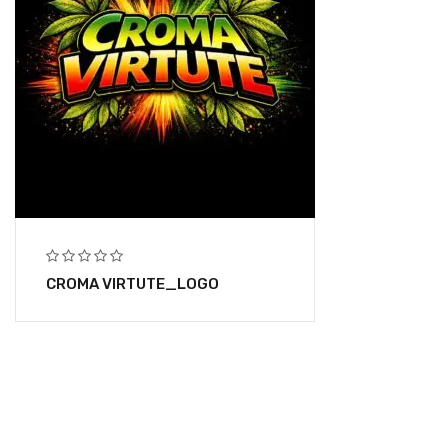
CROMA VIRTUTE_LOGO