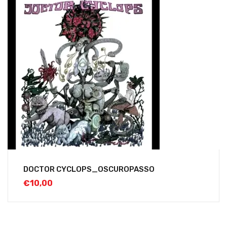
DOCTOR CYCLOPS_OSCUROPASSO
€
10,00