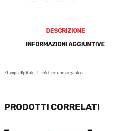
DESCRIZIONE
INFORMAZIONI AGGIUNTIVE
Stampa digitale, T-shirt cotone organico
PRODOTTI CORRELATI