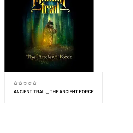
ANCIENT TRAIL_THE ANCIENT FORCE