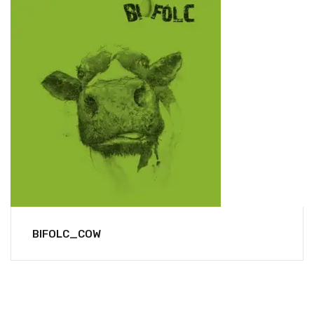
BIFOLC_COW