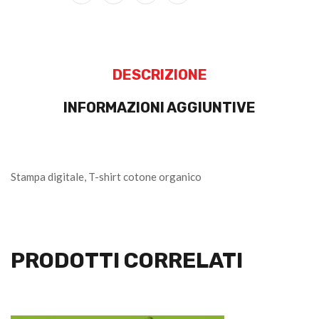
DESCRIZIONE
INFORMAZIONI AGGIUNTIVE
Stampa digitale, T-shirt cotone organico
PRODOTTI CORRELATI