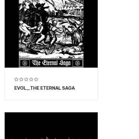
EVOL_THE ETERNAL SAGA