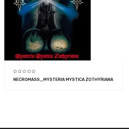
NECROMASS_MYSTERIA MYSTICA ZOTHYRIANA