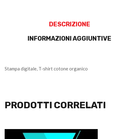
DESCRIZIONE
INFORMAZIONI AGGIUNTIVE
Stampa digitale, T-shirt cotone organico
PRODOTTI CORRELATI