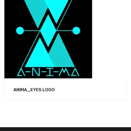
ANIMA_EYES LOGO