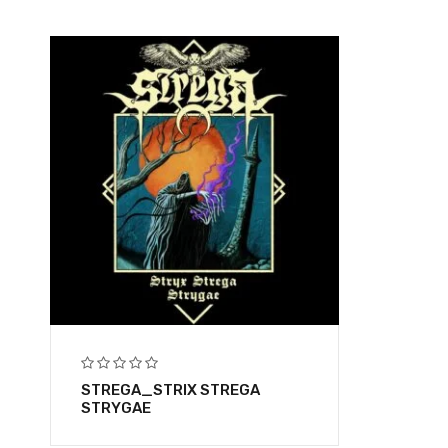
STREGA_STRIX STREGA
STRYGAE