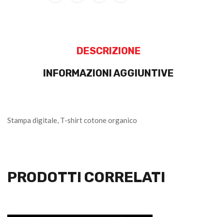
DESCRIZIONE
INFORMAZIONI AGGIUNTIVE
Stampa digitale, T-shirt cotone organico
PRODOTTI CORRELATI