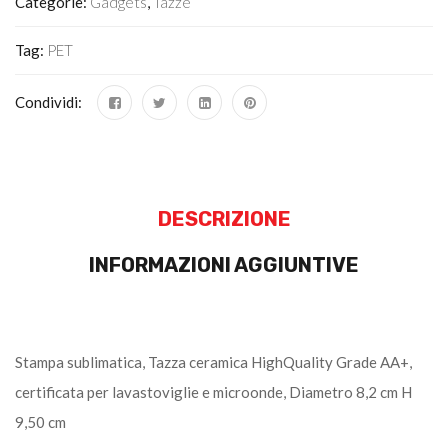
Categorie:
Gadgets
,
Tazze
Tag:
PET
Condividi:
DESCRIZIONE
INFORMAZIONI AGGIUNTIVE
Stampa sublimatica, Tazza ceramica HighQuality Grade AA+,
certificata per lavastoviglie e microonde, Diametro 8,2 cm H
9,50 cm