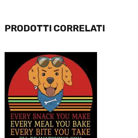
PRODOTTI CORRELATI