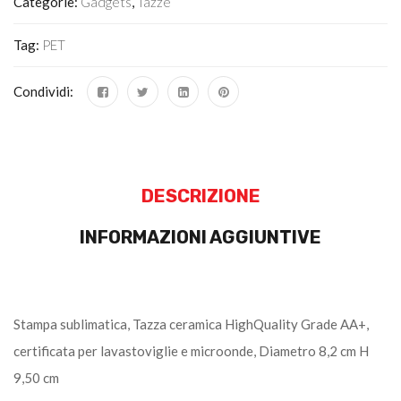
Categorie:
Gadgets
,
Tazze
Tag:
PET
Condividi:
DESCRIZIONE
INFORMAZIONI AGGIUNTIVE
Stampa sublimatica, Tazza ceramica HighQuality Grade AA+,
certificata per lavastoviglie e microonde, Diametro 8,2 cm H
9,50 cm