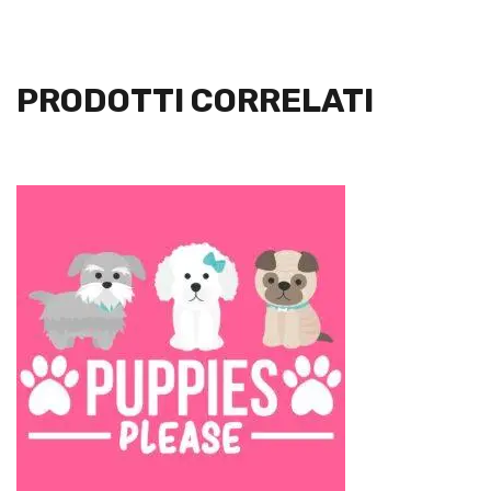
PRODOTTI CORRELATI