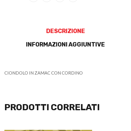
DESCRIZIONE
INFORMAZIONI AGGIUNTIVE
CIONDOLO IN ZAMAC CON CORDINO
PRODOTTI CORRELATI