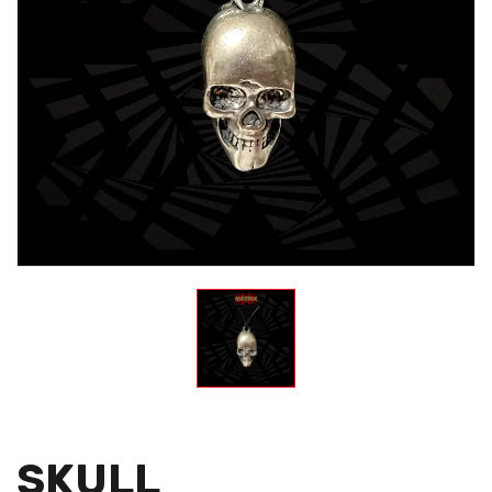
SKULL