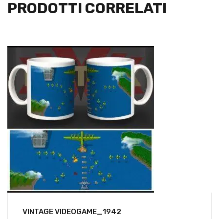
PRODOTTI CORRELATI
VINTAGE VIDEOGAME_1942