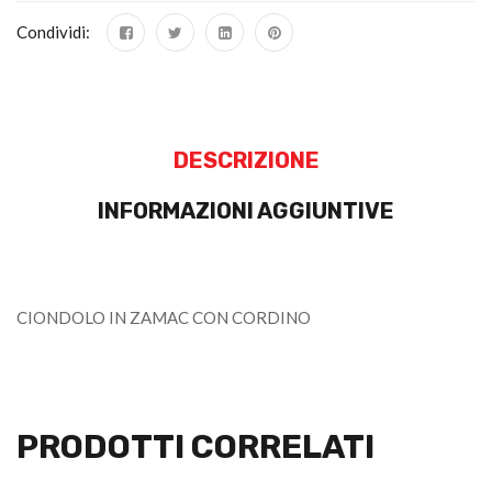
Condividi:
DESCRIZIONE
INFORMAZIONI AGGIUNTIVE
CIONDOLO IN ZAMAC CON CORDINO
PRODOTTI CORRELATI