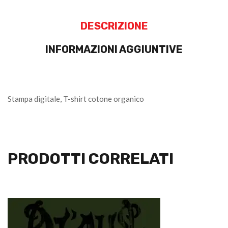
DESCRIZIONE
INFORMAZIONI AGGIUNTIVE
Stampa digitale, T-shirt cotone organico
PRODOTTI CORRELATI