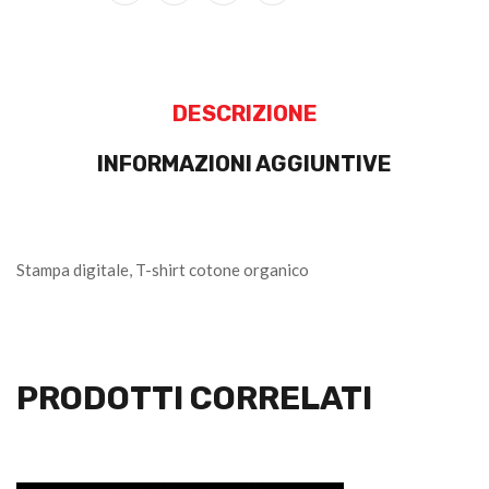
DESCRIZIONE
INFORMAZIONI AGGIUNTIVE
Stampa digitale, T-shirt cotone organico
PRODOTTI CORRELATI