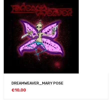
DREAMWEAVER_MARY POSE
€
10,00