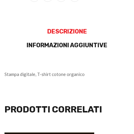
DESCRIZIONE
INFORMAZIONI AGGIUNTIVE
Stampa digitale, T-shirt cotone organico
PRODOTTI CORRELATI