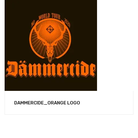
DAMMERCIDE_ORANGE LOGO