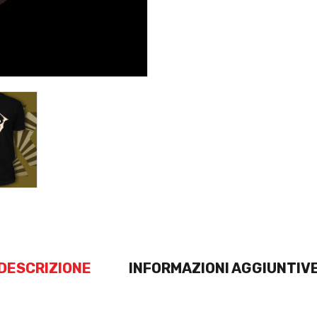
DESCRIZIONE
INFORMAZIONI AGGIUNTIV