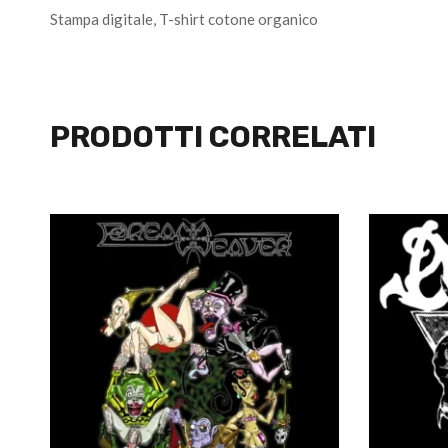
Stampa digitale, T-shirt cotone organico
PRODOTTI CORRELATI