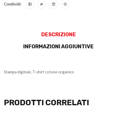
Condividi:
DESCRIZIONE
INFORMAZIONI AGGIUNTIVE
Stampa digitale, T-shirt cotone organico
PRODOTTI CORRELATI