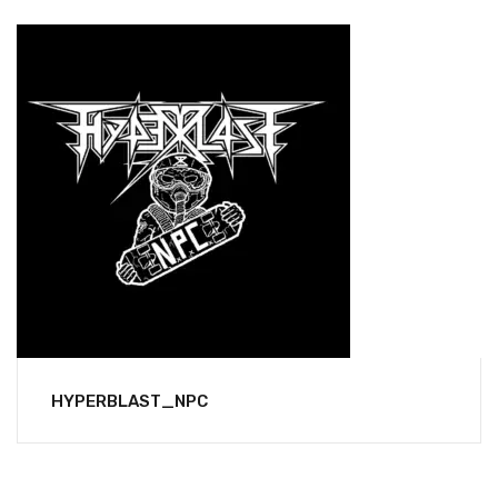
HYPERBLAST_NPC