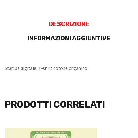
DESCRIZIONE
INFORMAZIONI AGGIUNTIVE
Stampa digitale, T-shirt cotone organico
PRODOTTI CORRELATI