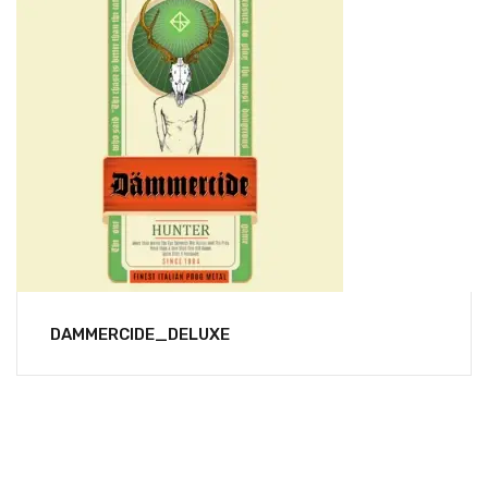
DAMMERCIDE_DELUXE