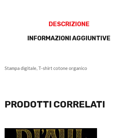
DESCRIZIONE
INFORMAZIONI AGGIUNTIVE
Stampa digitale, T-shirt cotone organico
PRODOTTI CORRELATI