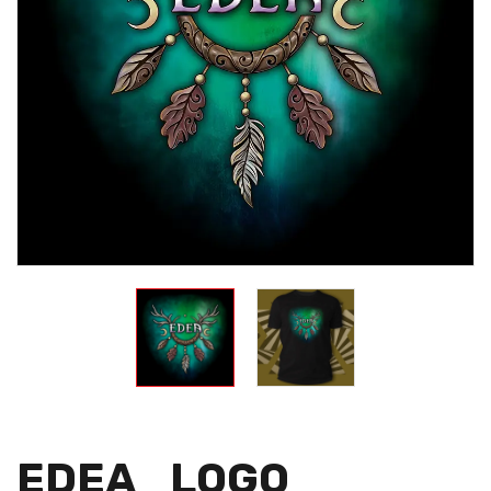
EDEA_LOGO