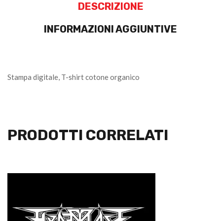
DESCRIZIONE
INFORMAZIONI AGGIUNTIVE
Stampa digitale, T-shirt cotone organico
PRODOTTI CORRELATI