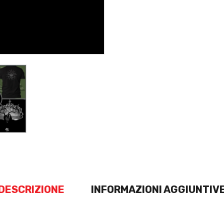
DESCRIZIONE
INFORMAZIONI AGGIUNTIV