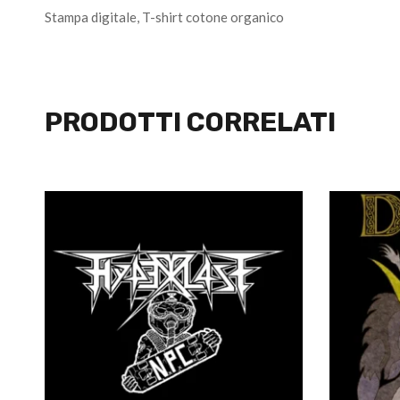
Stampa digitale, T-shirt cotone organico
PRODOTTI CORRELATI