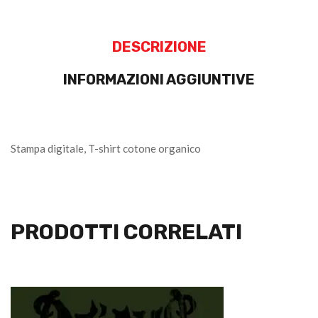
DESCRIZIONE
INFORMAZIONI AGGIUNTIVE
Stampa digitale, T-shirt cotone organico
PRODOTTI CORRELATI