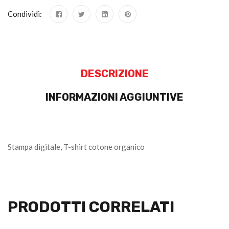
Condividi:
DESCRIZIONE
INFORMAZIONI AGGIUNTIVE
Stampa digitale, T-shirt cotone organico
PRODOTTI CORRELATI