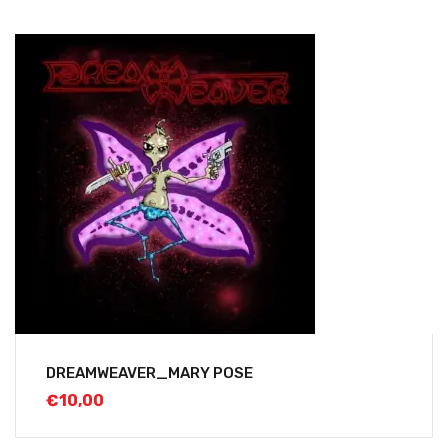
DREAMWEAVER_MARY POSE
€
10,00