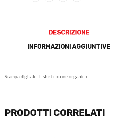
DESCRIZIONE
INFORMAZIONI AGGIUNTIVE
Stampa digitale, T-shirt cotone organico
PRODOTTI CORRELATI