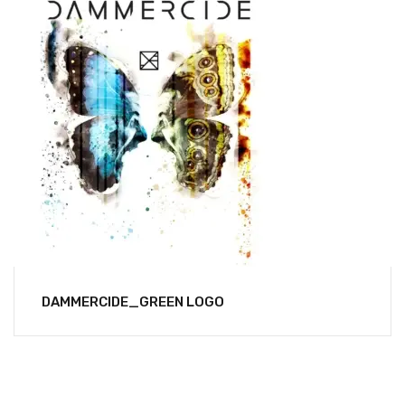
DAMMERCIDE_GREEN LOGO