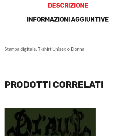
DESCRIZIONE
INFORMAZIONI AGGIUNTIVE
Stampa digitale, T-shirt Unisex o Donna
PRODOTTI CORRELATI