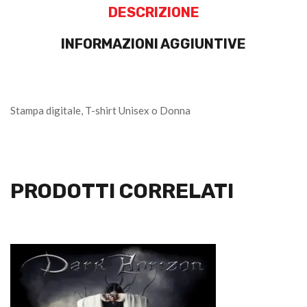
DESCRIZIONE
INFORMAZIONI AGGIUNTIVE
Stampa digitale, T-shirt Unisex o Donna
PRODOTTI CORRELATI