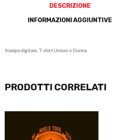
DESCRIZIONE
INFORMAZIONI AGGIUNTIVE
Stampa digitale, T-shirt Unisex o Donna
PRODOTTI CORRELATI