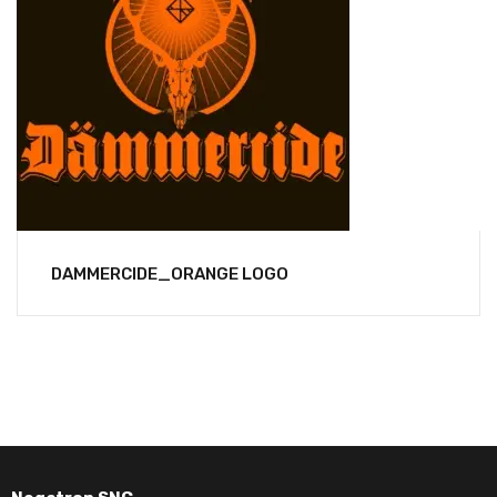
DAMMERCIDE_ORANGE LOGO