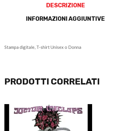
DESCRIZIONE
INFORMAZIONI AGGIUNTIVE
Stampa digitale, T-shirt Unisex o Donna
PRODOTTI CORRELATI