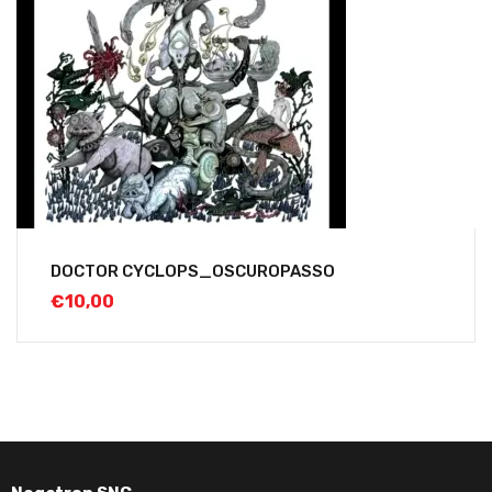
DOCTOR CYCLOPS_OSCUROPASSO
€
10,00