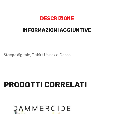
DESCRIZIONE
INFORMAZIONI AGGIUNTIVE
Stampa digitale, T-shirt Unisex o Donna
PRODOTTI CORRELATI