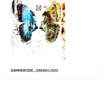
DAMMERCIDE_GREEN LOGO