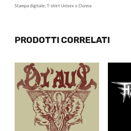
Stampa digitale, T-shirt Unisex o Donna
PRODOTTI CORRELATI