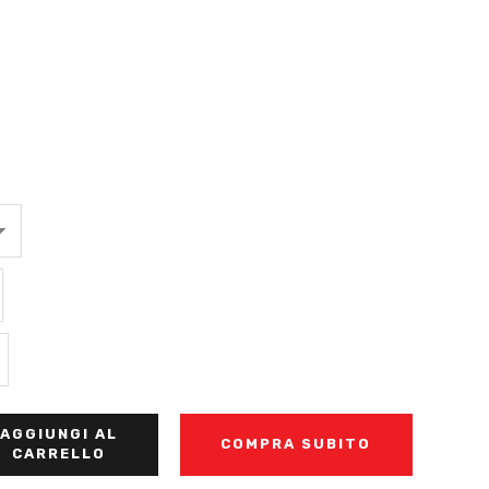
AGGIUNGI AL
COMPRA SUBITO
CARRELLO