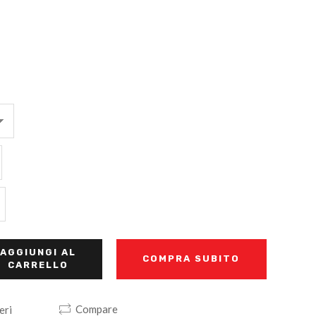
AGGIUNGI AL
COMPRA SUBITO
CARRELLO
Compare
eri