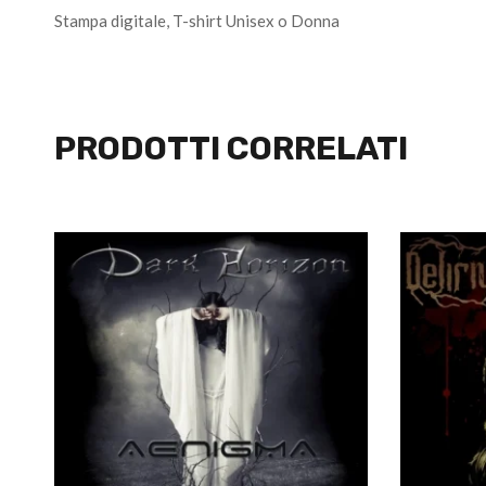
Stampa digitale, T-shirt Unisex o Donna
PRODOTTI CORRELATI